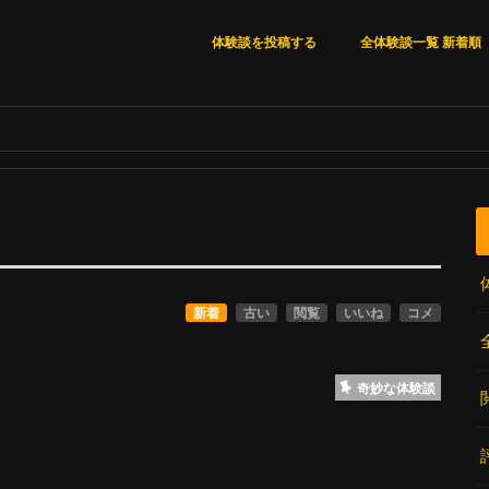
体験談を投稿する
全体験談一覧 新着順
全体験談一覧 新着順
いいね順
閲覧数順
コメント数順
新着
古い
閲覧
いいね
コメ
奇妙な体験談