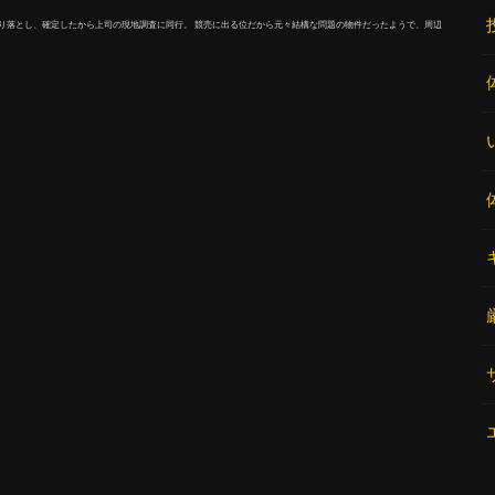
り落とし、確定したから上司の現地調査に同行。 競売に出る位だから元々結構な問題の物件だったようで、周辺