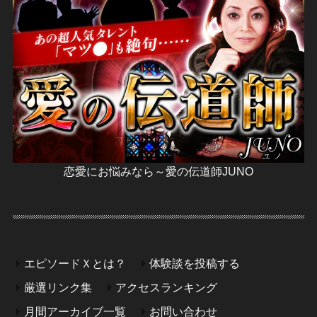
恋愛にお悩みなら～愛の伝道師JUNO
エピソードＸとは？
体験談を投稿する
厳選リンク集
アクセスランキング
月間アーカイブ一覧
お問い合わせ