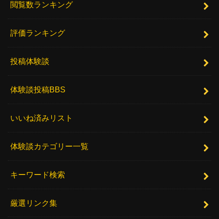
閲覧数ランキング
評価ランキング
投稿体験談
体験談投稿BBS
いいね済みリスト
体験談カテゴリー一覧
キーワード検索
厳選リンク集