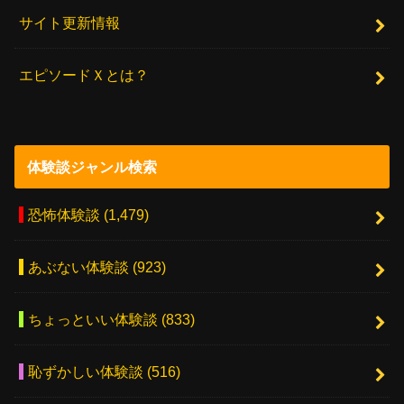
サイト更新情報
エピソードＸとは？
体験談ジャンル検索
恐怖体験談
(1,479)
あぶない体験談
(923)
ちょっといい体験談
(833)
恥ずかしい体験談
(516)