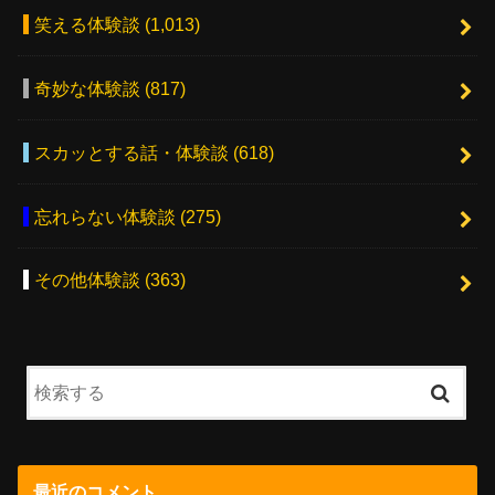
笑える体験談
(1,013)
奇妙な体験談
(817)
スカッとする話・体験談
(618)
忘れらない体験談
(275)
その他体験談
(363)
最近のコメント