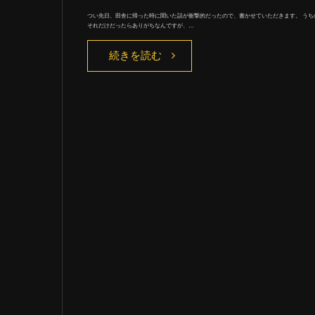
つい先日、田舎に帰った時に聞いた話が衝撃的だったので、書かせていただきます。 う
それだけだったらありがちなんですが、…
続きを読む