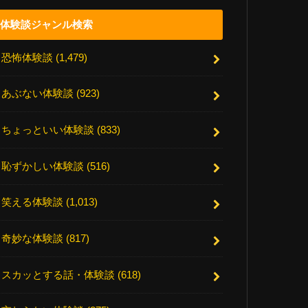
体験談ジャンル検索
恐怖体験談
(1,479)
あぶない体験談
(923)
ちょっといい体験談
(833)
恥ずかしい体験談
(516)
笑える体験談
(1,013)
奇妙な体験談
(817)
スカッとする話・体験談
(618)