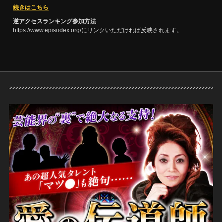
続きはこちら
逆アクセスランキング参加方法
https://www.episodex.org/にリンクいただければ反映されます。