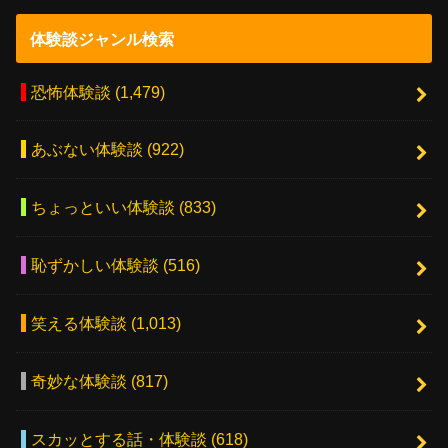
体験談ジャンル検索
恐怖体験談
(1,479)
あぶない体験談
(922)
ちょっといい体験談
(833)
恥ずかしい体験談
(516)
笑える体験談
(1,013)
奇妙な体験談
(817)
スカッとする話・体験談
(618)