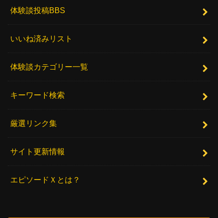
体験談投稿BBS
いいね済みリスト
体験談カテゴリー一覧
キーワード検索
厳選リンク集
サイト更新情報
エピソードＸとは？