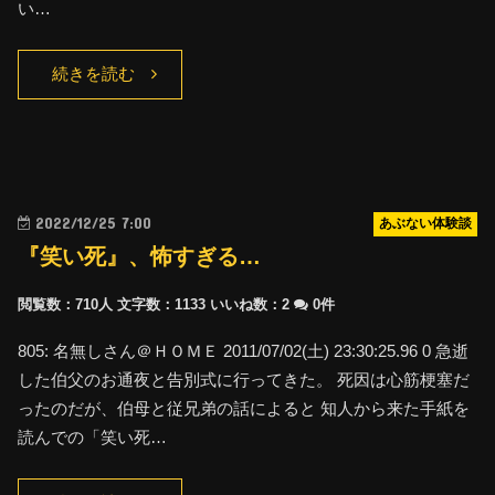
い…
続きを読む
2022/12/25 7:00
あぶない体験談
『笑い死』、怖すぎる…
閲覧数：710人
文字数：1133
いいね数：
2
0件
805: 名無しさん＠ＨＯＭＥ 2011/07/02(土) 23:30:25.96 0 急逝
した伯父のお通夜と告別式に行ってきた。 死因は心筋梗塞だ
ったのだが、伯母と従兄弟の話によると 知人から来た手紙を
読んでの「笑い死…