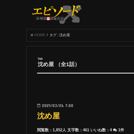
HOME
タグ : 沈め屋
TAG
沈め屋
（全
1
話）
2021/03/26 7:00
沈め屋
閲覧数：1,852人
文字数：461
いいね数：
4
1件