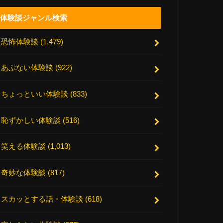
体験談ジャンル検索
恐怖体験談
(1,479)
あぶない体験談
(922)
ちょっといい体験談
(833)
恥ずかしい体験談
(516)
笑える体験談
(1,013)
奇妙な体験談
(817)
スカッとする話・体験談
(618)