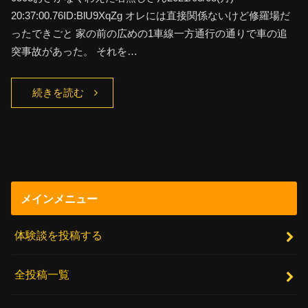
20:37:00.76ID:BlU9XqZg オレには直接関係ないけど修羅場だ
ったできごと 家の前の広めの1車線一方通行の通りで車の追
突事故があった。 それを…
続きを読む
メインメニュー
体験談を投稿する
全投稿一覧