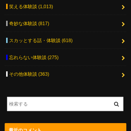
笑える体験談
(1,013)
奇妙な体験談
(817)
スカッとする話・体験談
(618)
忘れらない体験談
(275)
その他体験談
(363)
最近のコメント