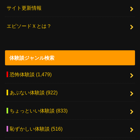
サイト更新情報
エピソードＸとは？
体験談ジャンル検索
恐怖体験談
(1,479)
あぶない体験談
(922)
ちょっといい体験談
(833)
恥ずかしい体験談
(516)