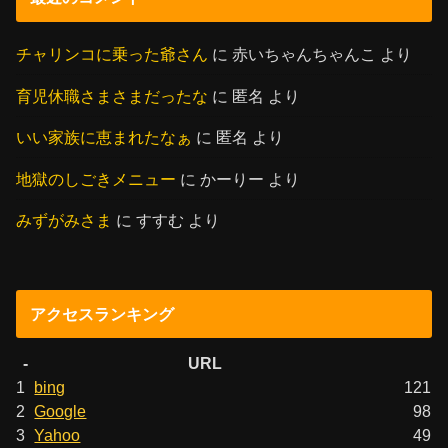
チャリンコに乗った爺さん
に
赤いちゃんちゃんこ
より
育児休職さまさまだったな
に
匿名
より
いい家族に恵まれたなぁ
に
匿名
より
地獄のしごきメニュー
に
かーりー
より
みずがみさま
に
すすむ
より
アクセスランキング
-
URL
1
bing
121
2
Google
98
3
Yahoo
49