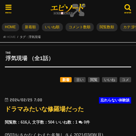
menu
search
HOME
新着順
いいね順
コメント数順
閲覧数順
カテゴ
HOME
タグ : 浮気現場
TAG
浮気現場
（全
1
話）
新着
古い
閲覧
いいね
コメ
2024/02/25 7:00
忘れらない体験談
ドラマみたいな修羅場だった
閲覧数：616人
文字数：504
いいね数：
1
0件
0503おさかなくわえた名無しさん2021/03/08(月)