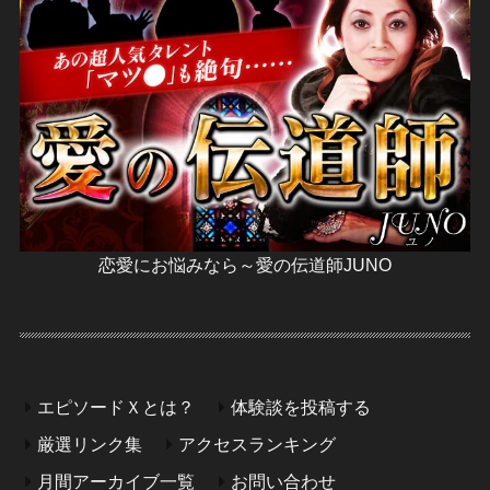
恋愛にお悩みなら～愛の伝道師JUNO
エピソードＸとは？
体験談を投稿する
厳選リンク集
アクセスランキング
月間アーカイブ一覧
お問い合わせ