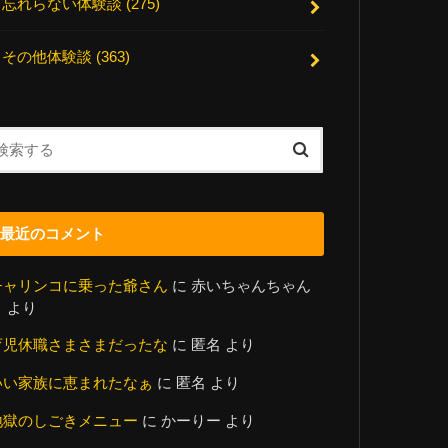
忘れらない体験談
(275)
その他体験談
(363)
最近のコメント
チャリンコに乗った爺さん
に
赤いちゃんちゃん
こ
より
育児休職さまさまだったな
に
匿名
より
いい家族に恵まれたなぁ
に
匿名
より
地獄のしごきメニュー
に
かーりー
より