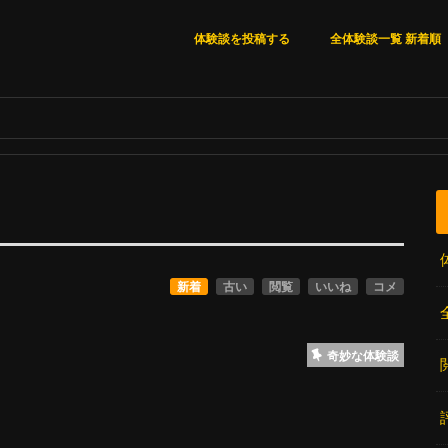
体験談を投稿する
全体験談一覧 新着順
全体験談一覧 新着順
いいね順
閲覧数順
コメント数順
新着
古い
閲覧
いいね
コメ
奇妙な体験談