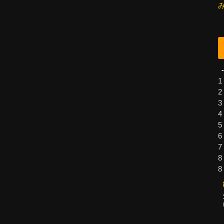
-
1
2
3
4
5
6
7
8
8