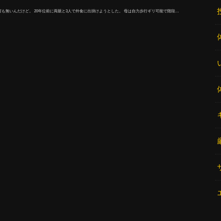
面白さも怖さもオチも何も無いんだけど。 20年位前に両親と3人で外食に出掛けようとした。 母は自力歩行ギリ可能で階段…