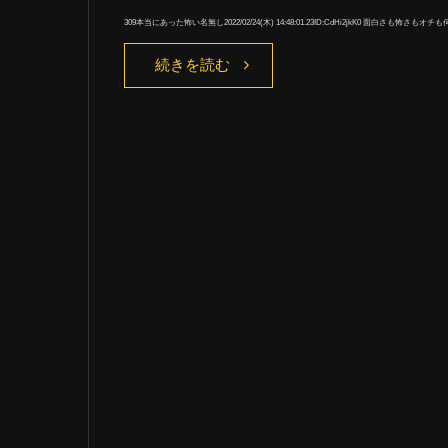
309本当にあった怖い名無し2022/02/24(木) 14:48:01.23ID:CdHi2jkK0 
続きを読む