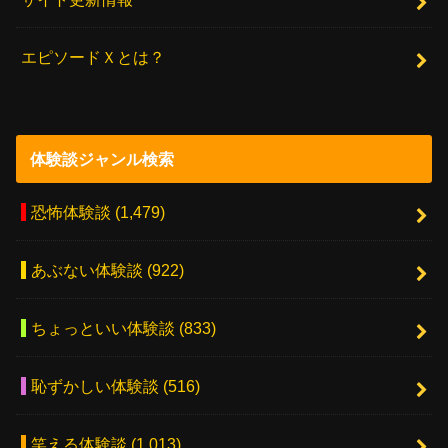
エピソードＸとは？
体験談ジャンル検索
恐怖体験談
(1,479)
あぶない体験談
(922)
ちょっといい体験談
(833)
恥ずかしい体験談
(516)
笑える体験談
(1,013)