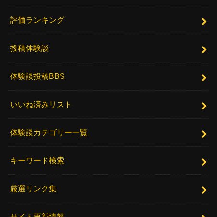
評価ランキング
投稿体験談
体験談投稿BBS
いいね済みリスト
体験談カテゴリー一覧
キーワード検索
厳選リンク集
サイト更新情報