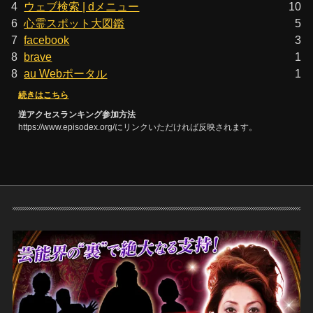
4
ウェブ検索 | dメニュー
10
6
心霊スポット大図鑑
5
7
facebook
3
8
brave
1
8
au Webポータル
1
続きはこちら
逆アクセスランキング参加方法
https://www.episodex.org/にリンクいただければ反映されます。