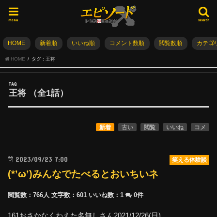
menu
search
HOME
新着順
いいね順
コメント数順
閲覧数順
カテゴ
HOME
タグ : 王将
TAG
王将
（全
1
話）
新着
古い
閲覧
いいね
コメ
2023/09/23 7:00
笑える体験談
(*’ω’)みんなでたべるとおいちいネ
閲覧数：766人
文字数：601
いいね数：
1
0件
161おさかなくわえた名無しさん2021/12/26(日)