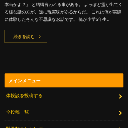
本当かよ？」 と結構言われる事がある。 よっぽど霊が出てく
る様な話の方が、逆に現実味があるからだ。 これは俺が実際
に体験したそんな不思議なお話です。 俺が小学5年生…
続きを読む
メインメニュー
体験談を投稿する
全投稿一覧