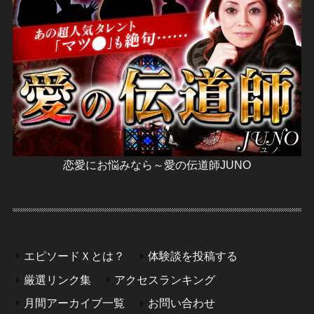
恋愛にお悩みなら～愛の伝道師JUNO
エピソードＸとは？
体験談を投稿する
厳選リンク集
アクセスランキング
月間アーカイブ一覧
お問い合わせ