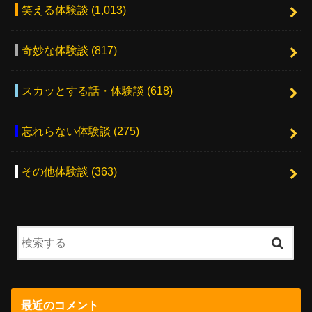
笑える体験談
(1,013)
奇妙な体験談
(817)
スカッとする話・体験談
(618)
忘れらない体験談
(275)
その他体験談
(363)
最近のコメント