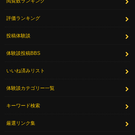
閲覧数ランキング
評価ランキング
投稿体験談
体験談投稿BBS
いいね済みリスト
体験談カテゴリー一覧
キーワード検索
厳選リンク集