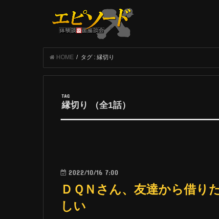
HOME
タグ : 縁切り
TAG
縁切り
（全
1
話）
2022/10/16 7:00
ＤＱＮさん、友達から借り
しい