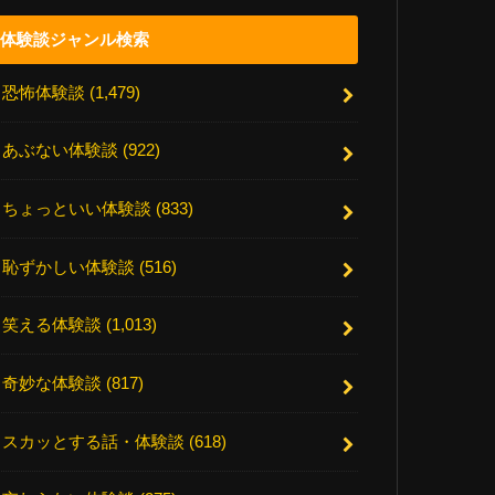
体験談ジャンル検索
恐怖体験談
(1,479)
あぶない体験談
(922)
ちょっといい体験談
(833)
恥ずかしい体験談
(516)
笑える体験談
(1,013)
奇妙な体験談
(817)
スカッとする話・体験談
(618)