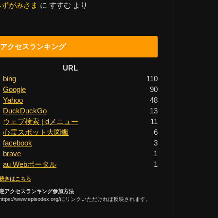
みずがみさま
に
すすむ
より
アクセスランキング
URL
bing
110
Google
90
Yahoo
48
DuckDuckGo
13
ウェブ検索 | dメニュー
11
心霊スポット大図鑑
6
facebook
3
brave
1
au Webポータル
1
続きはこちら
逆アクセスランキング参加方法
https://www.episodex.org/にリンクいただければ反映されます。