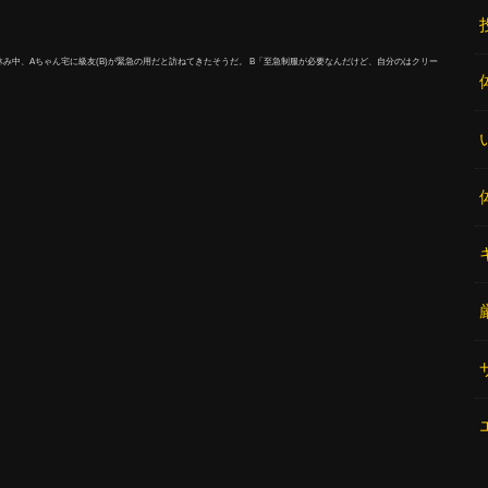
休み中、Aちゃん宅に級友(B)が緊急の用だと訪ねてきたそうだ。 B「至急制服が必要なんだけど、自分のはクリー