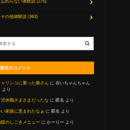
忘れらない体験談
(275)
その他体験談
(363)
最近のコメント
チャリンコに乗った爺さん
に
赤いちゃんちゃん
こ
より
育児休職さまさまだったな
に
匿名
より
いい家族に恵まれたなぁ
に
匿名
より
地獄のしごきメニュー
に
かーりー
より