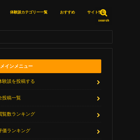
体験談カテゴリー一覧
おすすめ
サイト情報
search
カテゴリー一覧
体験談詳細検索
いいね済みリスト
エピソードＸとは？
サイト更新情報
厳選リンク集
アクセスランキング
お問い合わせ
メインメニュー
体験談を投稿する
全投稿一覧
閲覧数ランキング
評価ランキング