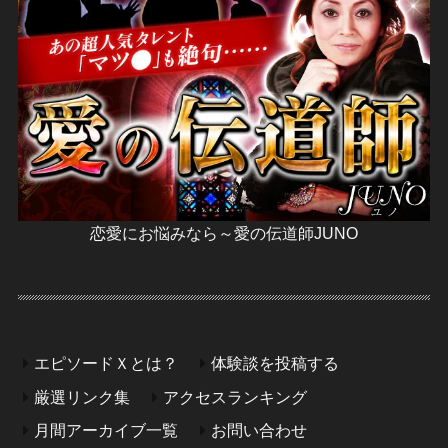
恋愛にお悩みなら～愛の伝道師JUNO
エピソードＸとは？
体験談を投稿する
厳選リンク集
アクセスランキング
月間アーカイブ一覧
お問い合わせ