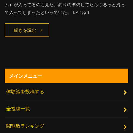
ム）が入ってるのも見た。釣りの準備してたらつるっと滑っ
て入ってしまったといっていた。 いいね 1
続きを読む
メインメニュー
体験談を投稿する
全投稿一覧
閲覧数ランキング