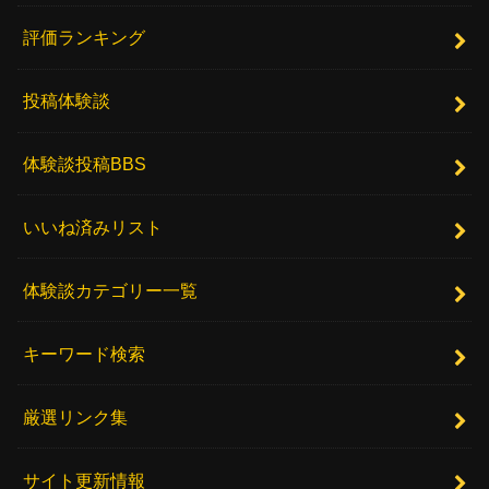
評価ランキング
投稿体験談
体験談投稿BBS
いいね済みリスト
体験談カテゴリー一覧
キーワード検索
厳選リンク集
サイト更新情報