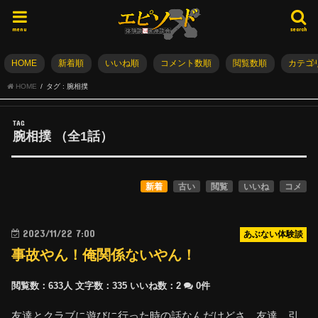
menu
search
HOME
新着順
いいね順
コメント数順
閲覧数順
カテゴ
HOME
タグ : 腕相撲
TAG
腕相撲
（全
1
話）
新着
古い
閲覧
いいね
コメ
2023/11/22 7:00
あぶない体験談
事故やん！俺関係ないやん！
閲覧数：633人
文字数：335
いいね数：
2
0件
友達とクラブに遊びに行った時の話なんだけどさ、友達、引