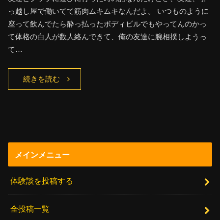
っ越し屋で働いてて筋肉ムキムキなんだよ。 いつものように
座って飲んでたら酔っ払ったボディビルでもやってんのかっ
て体格の白人が数人絡んできて、俺の友達に腕相撲しようっ
て…
続きを読む
メインメニュー
体験談を投稿する
全投稿一覧