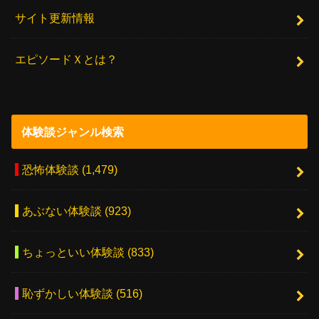
サイト更新情報
エピソードＸとは？
体験談ジャンル検索
恐怖体験談
(1,479)
あぶない体験談
(923)
ちょっといい体験談
(833)
恥ずかしい体験談
(516)