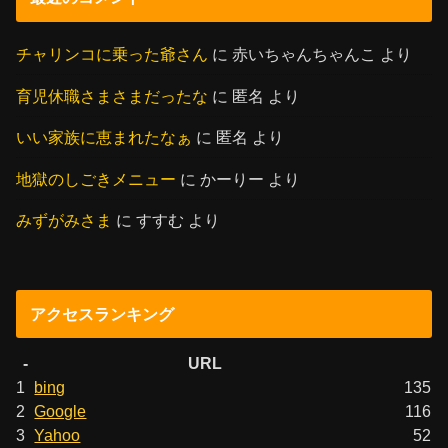
チャリンコに乗った爺さん
に
赤いちゃんちゃんこ
より
育児休職さまさまだったな
に
匿名
より
いい家族に恵まれたなぁ
に
匿名
より
地獄のしごきメニュー
に
かーりー
より
みずがみさま
に
すすむ
より
アクセスランキング
-
URL
1
bing
135
2
Google
116
3
Yahoo
52