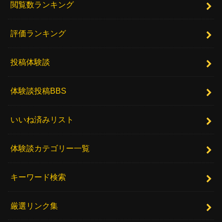
閲覧数ランキング
評価ランキング
投稿体験談
体験談投稿BBS
いいね済みリスト
体験談カテゴリー一覧
キーワード検索
厳選リンク集