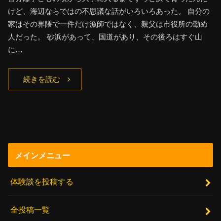
けど、海辺ならではの不思議な話がいろいろあった。 自分の
家はその界隈で一件だけ漁師ではなく、親父は市役所の勤め
人だった。 砂浜があって、国道があり、その後ろはすぐ山
に…
続きを読む
メインメニュー
体験談を投稿する
全投稿一覧