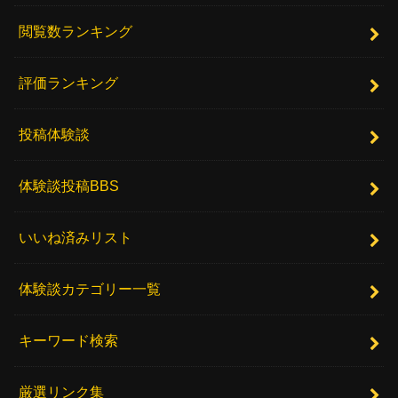
閲覧数ランキング
評価ランキング
投稿体験談
体験談投稿BBS
いいね済みリスト
体験談カテゴリー一覧
キーワード検索
厳選リンク集