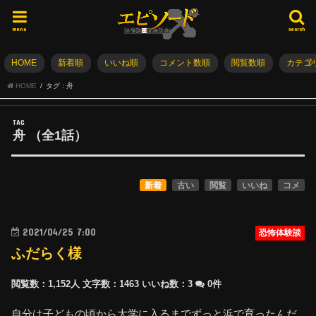
menu
search
HOME
新着順
いいね順
コメント数順
閲覧数順
カテゴ
HOME
タグ : 舟
TAG
舟
（全
1
話）
新着
古い
閲覧
いいね
コメ
2021/04/25 7:00
恐怖体験談
ふだらく様
閲覧数：1,152人
文字数：1463
いいね数：
3
0件
自分は子どもの頃から大学に入るまでずっと浜で育ったんだ