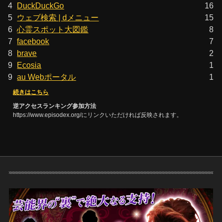
4
DuckDuckGo
16
5
ウェブ検索 | dメニュー
15
6
心霊スポット大図鑑
8
7
facebook
7
8
brave
2
9
Ecosia
1
9
au Webポータル
1
続きはこちら
逆アクセスランキング参加方法
https://www.episodex.org/にリンクいただければ反映されます。