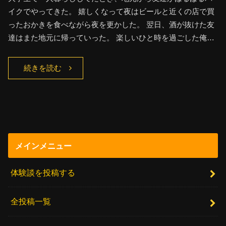
イクでやってきた。 嬉しくなって夜はビールと近くの店で買
ったおかきを食べながら夜を更かした。 翌日、酒が抜けた友
達はまた地元に帰っていった。 楽しいひと時を過ごした俺…
続きを読む
メインメニュー
体験談を投稿する
全投稿一覧