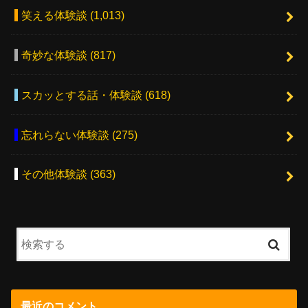
笑える体験談
(1,013)
奇妙な体験談
(817)
スカッとする話・体験談
(618)
忘れらない体験談
(275)
その他体験談
(363)
最近のコメント