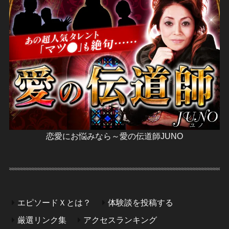
恋愛にお悩みなら～愛の伝道師JUNO
エピソードＸとは？
体験談を投稿する
厳選リンク集
アクセスランキング