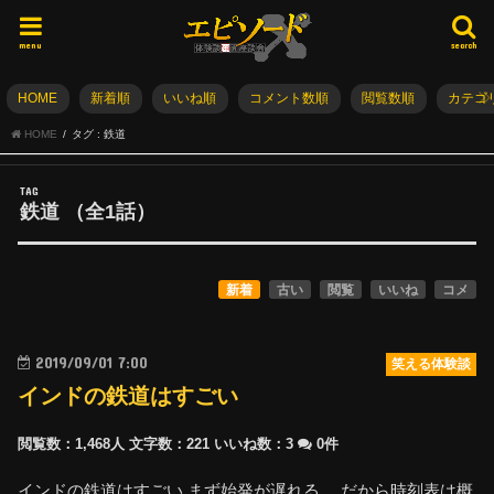
menu
search
HOME
新着順
いいね順
コメント数順
閲覧数順
カテゴ
HOME
タグ : 鉄道
TAG
鉄道
（全
1
話）
新着
古い
閲覧
いいね
コメ
2019/09/01 7:00
笑える体験談
インドの鉄道はすごい
閲覧数：1,468人
文字数：221
いいね数：
3
0件
インドの鉄道はすごい まず始発が遅れる。 だから時刻表は概