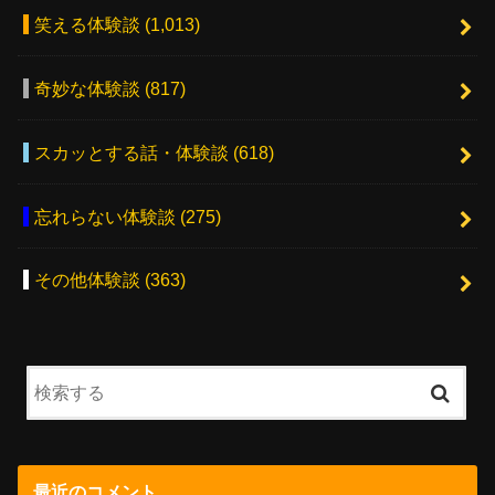
笑える体験談
(1,013)
奇妙な体験談
(817)
スカッとする話・体験談
(618)
忘れらない体験談
(275)
その他体験談
(363)
最近のコメント