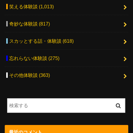
笑える体験談
(1,013)
奇妙な体験談
(817)
スカッとする話・体験談
(618)
忘れらない体験談
(275)
その他体験談
(363)
最近のコメント