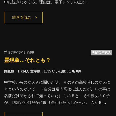
中に泣きじゃくる。理由は、電子レンジの上か…
続きを読む
2019/10/18 7:00
奇妙な体験談
霊現象…それとも？
閲覧数：1,714人
文字数：1595
いいね数：
1
0件
中学校からの友人Ａに聞いた話。 そのＡの高校時代の友人に
Ｂというのがいて、 （自分は違う高校に進んだが、Ｂの事は
名前だけ聞かされて知っていた） このＢと、その彼女のＣ子
が、幽霊だか何だかに取り憑かれたらしかった。 ＡがＢ…