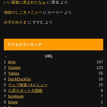
いい家族に恵まれたなぁ
に
匿名
より
地獄のしごきメニュー
に
かーりー
より
みずがみさま
に
すすむ
より
アクセスランキング
-
URL
1
bing
147
2
Google
123
3
Yahoo
55
4
DuckDuckGo
16
5
ウェブ検索 | dメニュー
15
6
心霊スポット大図鑑
8
7
facebook
7
8
brave
2