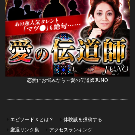
恋愛にお悩みなら～愛の伝道師JUNO
エピソードＸとは？
体験談を投稿する
厳選リンク集
アクセスランキング