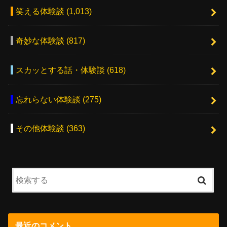
笑える体験談
(1,013)
奇妙な体験談
(817)
スカッとする話・体験談
(618)
忘れらない体験談
(275)
その他体験談
(363)
最近のコメント