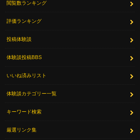
閲覧数ランキング
評価ランキング
投稿体験談
体験談投稿BBS
いいね済みリスト
体験談カテゴリー一覧
キーワード検索
厳選リンク集