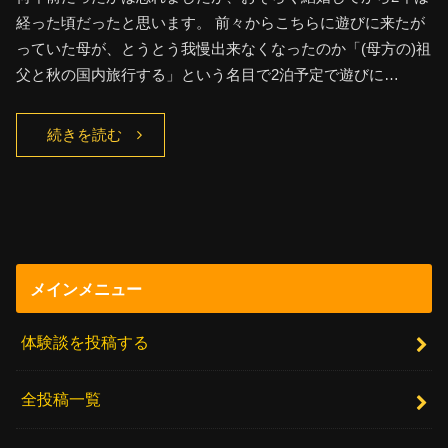
経った頃だったと思います。 前々からこちらに遊びに来たが
っていた母が、とうとう我慢出来なくなったのか「(母方の)祖
父と秋の国内旅行する」という名目で2泊予定で遊びに…
続きを読む
メインメニュー
体験談を投稿する
全投稿一覧