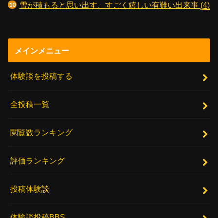
雪が積もると思い出す、すごく嬉しい有難い出来事
(4)
メインメニュー
体験談を投稿する
全投稿一覧
閲覧数ランキング
評価ランキング
投稿体験談
体験談投稿BBS