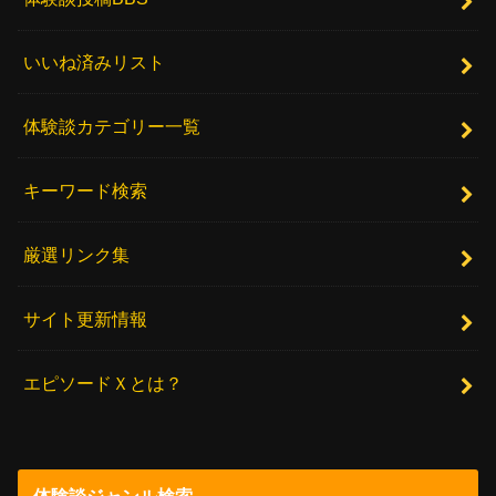
いいね済みリスト
体験談カテゴリー一覧
キーワード検索
厳選リンク集
サイト更新情報
エピソードＸとは？
体験談ジャンル検索