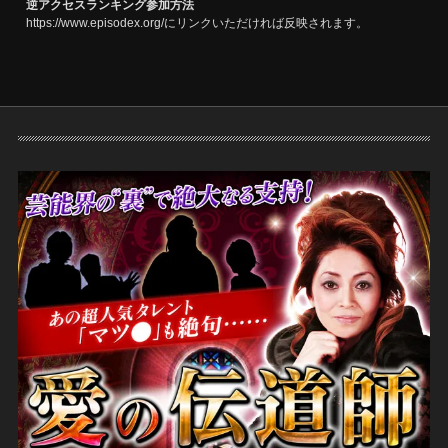
逆アクセスランキング参加方法
https://www.episodex.org/にリンクいただければ反映されます。