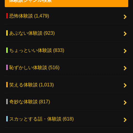
恐怖体験談
(1,479)
あぶない体験談
(923)
ちょっといい体験談
(833)
恥ずかしい体験談
(516)
笑える体験談
(1,013)
奇妙な体験談
(817)
スカッとする話・体験談
(618)