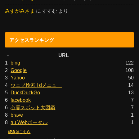
みずがみさま
に
すすむ
より
アクセスランキング
-
URL
1
bing
122
2
Google
108
3
Yahoo
50
4
ウェブ検索 | dメニュー
14
5
DuckDuckGo
13
6
facebook
7
6
心霊スポット大図鑑
7
8
brave
1
8
au Webポータル
1
続きはこちら