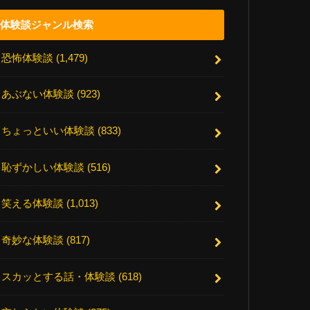
体験談ジャンル検索
恐怖体験談
(1,479)
あぶない体験談
(923)
ちょっといい体験談
(833)
恥ずかしい体験談
(516)
笑える体験談
(1,013)
奇妙な体験談
(817)
スカッとする話・体験談
(618)