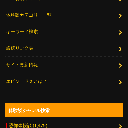
体験談カテゴリー一覧
キーワード検索
厳選リンク集
サイト更新情報
エピソードＸとは？
体験談ジャンル検索
恐怖体験談
(1,479)