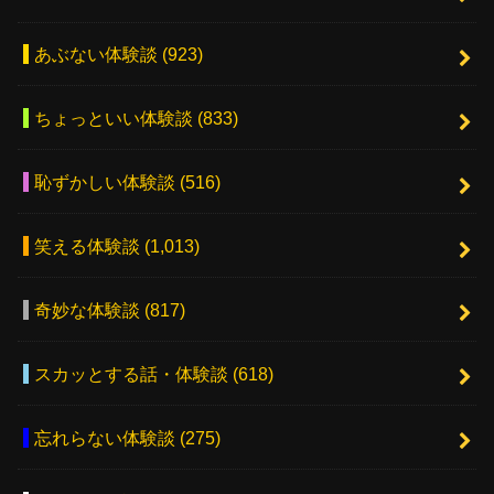
あぶない体験談
(923)
ちょっといい体験談
(833)
恥ずかしい体験談
(516)
笑える体験談
(1,013)
奇妙な体験談
(817)
スカッとする話・体験談
(618)
忘れらない体験談
(275)