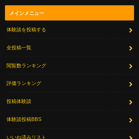
メインメニュー
体験談を投稿する
全投稿一覧
閲覧数ランキング
評価ランキング
投稿体験談
体験談投稿BBS
いいね済みリスト