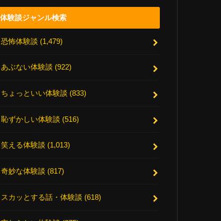
体験談ジャンル検索
恐怖体験談
(1,479)
あぶない体験談
(922)
ちょっといい体験談
(833)
恥ずかしい体験談
(516)
笑える体験談
(1,013)
奇妙な体験談
(817)
スカッとする話・体験談
(618)