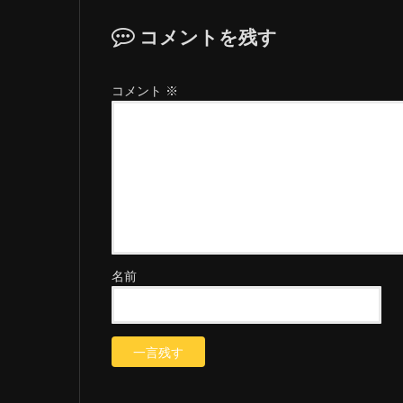
コメントを残す
コメント
※
名前