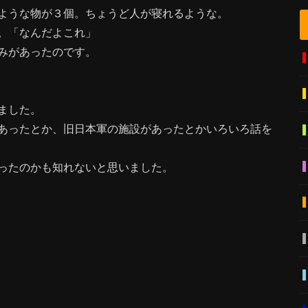
ような物が３個。ちょうど人が寝れるような。
。「なんだよこれ」
みがあったのです。
ました。
あったとか、旧日本軍の施設があったとかいろいろ話を
ったのかも知れないと思いました。