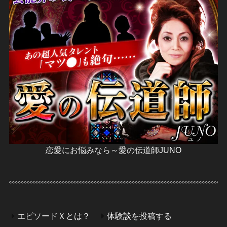
恋愛にお悩みなら～愛の伝道師JUNO
エピソードＸとは？
体験談を投稿する