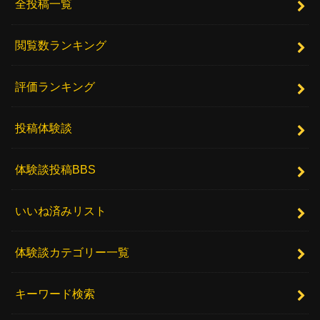
全投稿一覧
閲覧数ランキング
評価ランキング
投稿体験談
体験談投稿BBS
いいね済みリスト
体験談カテゴリー一覧
キーワード検索