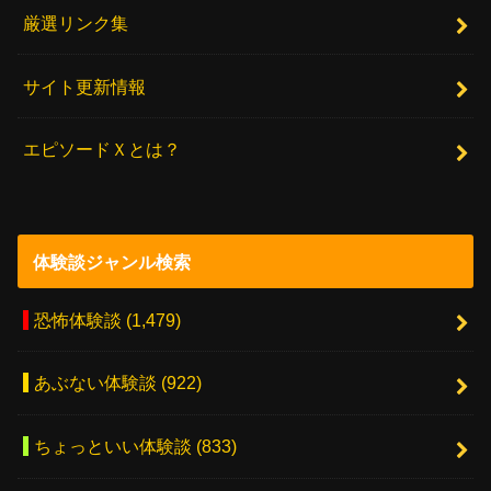
厳選リンク集
サイト更新情報
エピソードＸとは？
体験談ジャンル検索
恐怖体験談
(1,479)
あぶない体験談
(922)
ちょっといい体験談
(833)