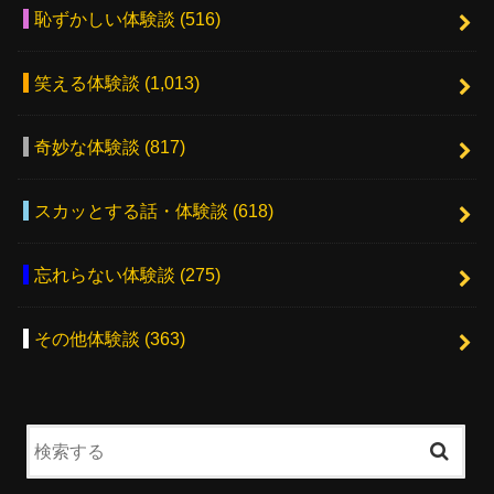
恥ずかしい体験談
(516)
笑える体験談
(1,013)
奇妙な体験談
(817)
スカッとする話・体験談
(618)
忘れらない体験談
(275)
その他体験談
(363)