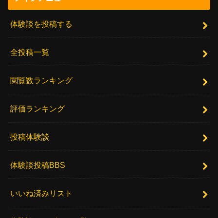
体験談を投稿する
全投稿一覧
閲覧数ランキング
評価ランキング
投稿体験談
体験談投稿BBS
いいね済みリスト