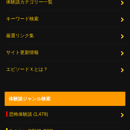
体験談カテゴリー一覧
キーワード検索
厳選リンク集
サイト更新情報
エピソードＸとは？
体験談ジャンル検索
恐怖体験談
(1,479)