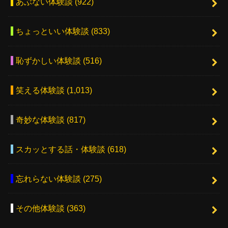
あぶない体験談
(922)
ちょっといい体験談
(833)
恥ずかしい体験談
(516)
笑える体験談
(1,013)
奇妙な体験談
(817)
スカッとする話・体験談
(618)
忘れらない体験談
(275)
その他体験談
(363)