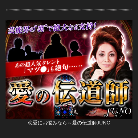
恋愛にお悩みなら～愛の伝道師JUNO