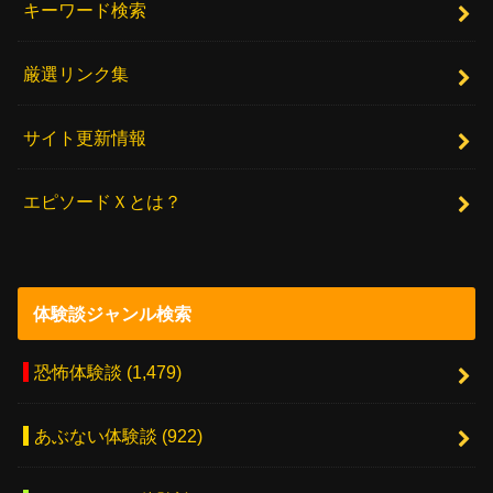
キーワード検索
厳選リンク集
サイト更新情報
エピソードＸとは？
体験談ジャンル検索
恐怖体験談
(1,479)
あぶない体験談
(922)