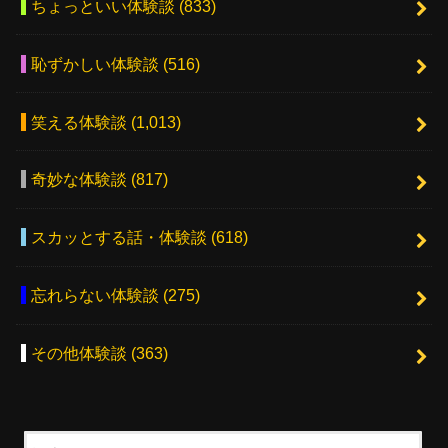
ちょっといい体験談
(833)
恥ずかしい体験談
(516)
笑える体験談
(1,013)
奇妙な体験談
(817)
スカッとする話・体験談
(618)
忘れらない体験談
(275)
その他体験談
(363)