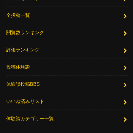
全投稿一覧
閲覧数ランキング
評価ランキング
投稿体験談
体験談投稿BBS
いいね済みリスト
体験談カテゴリー一覧