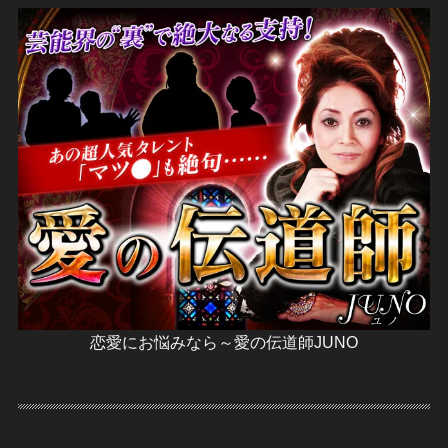
恋愛にお悩みなら～愛の伝道師JUNO