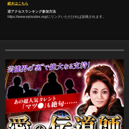
続きはこちら
逆アクセスランキング参加方法
https://www.episodex.org/にリンクいただければ反映されます。