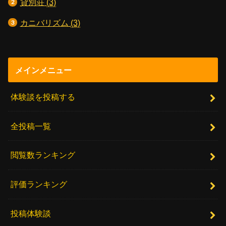
貸別荘
(3)
カニバリズム
(3)
メインメニュー
体験談を投稿する
全投稿一覧
閲覧数ランキング
評価ランキング
投稿体験談