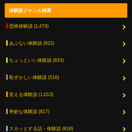
体験談ジャンル検索
恐怖体験談
(1,479)
あぶない体験談
(922)
ちょっといい体験談
(833)
恥ずかしい体験談
(516)
笑える体験談
(1,013)
奇妙な体験談
(817)
スカッとする話・体験談
(618)