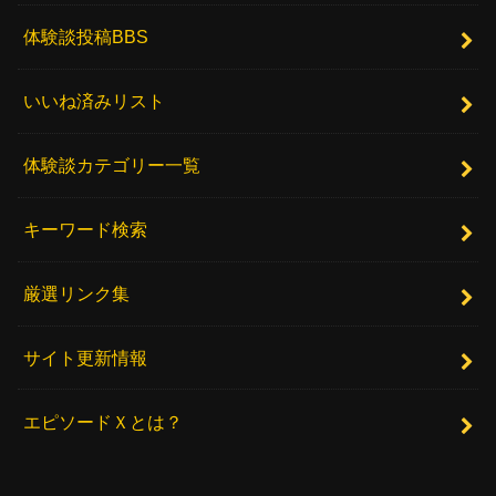
体験談投稿BBS
いいね済みリスト
体験談カテゴリー一覧
キーワード検索
厳選リンク集
サイト更新情報
エピソードＸとは？